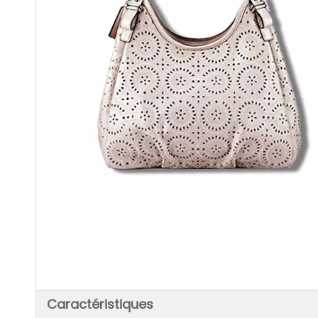
Caractéristiques