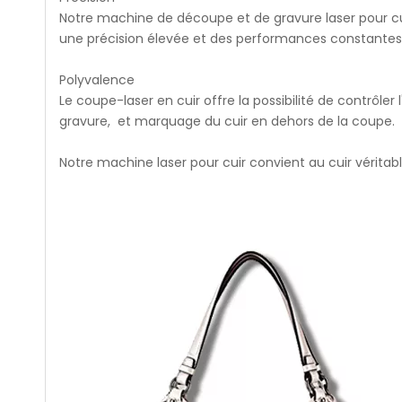
Notre machine de découpe et de gravure laser pour cuir
une précision élevée et des performances constantes s
Polyvalence
Le coupe-laser en cuir offre la possibilité de contrôler
gravure, et marquage du cuir en dehors de la coupe.
Notre machine laser pour cuir convient au cuir véritable,