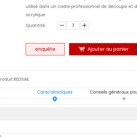
utilisé dans un cadre professionnel de découpe et 
acrylique.
Quantité:
enquête
Ajouter au panier
roduit:
REDSAIL
Caractéristiques