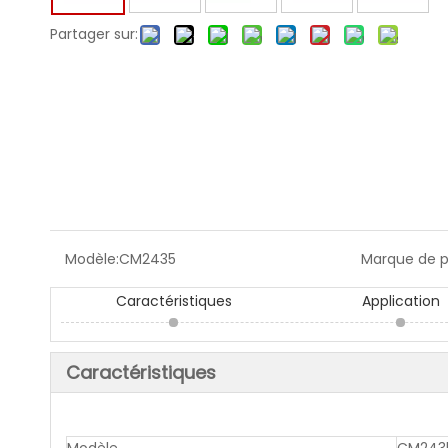
Partager sur:
Modèle:
CM2435
Marque de p
Caractéristiques
Application
Caractéristiques