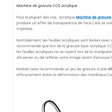
Machine de gravure CO2 acrylique
Pour la plupart des cas, acrylique
Machine de gravure 
produire un effet de transparence de face.Cela se voi
trophées.
Normalement, les feuilles acryliques sont livrées avec
recommande que lors de la gravure laser acrylique CO2, 
les feuilles acryliques ne se rayent lors de la manipulati
d'inverser ou de refléter votre image avant d'envoyer 
Redsail Laser recommande un jeu de gravure à une
vi
efficacement éviter la déformation des matériaux.Co