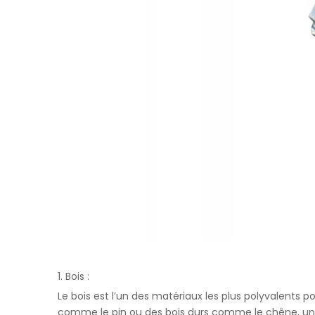
1. Bois :
Le bois est l’un des matériaux les plus polyvalents
comme le pin ou des bois durs comme le chêne, une