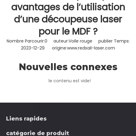
avantages de l’utilisation
d’une découpeuse laser
pour le MDF ?
Nombre Parcourir:
0
auteur:Voile rouge publier Temps:
2023-12-29 origine:
www.redsail-laser.com
Nouvelles connexes
le contenu est vide!
Liens rapides
catégorie de produit