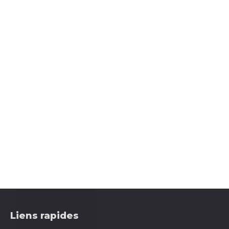
Liens rapides